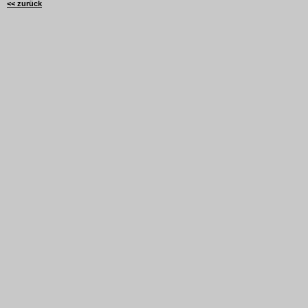
<< zurück